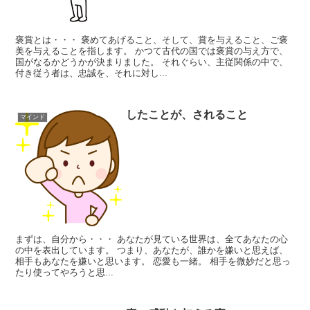
褒賞とは・・・ 褒めてあげること、そして、賞を与えること、ご褒
美を与えることを指します。 かつて古代の国では褒賞の与え方で、
国がなるかどうかが決まりました。 それぐらい、主従関係の中で、
付き従う者は、忠誠を、それに対し...
したことが、されること
マインド
まずは、自分から・・・ あなたが見ている世界は、全てあなたの心
の中を表出しています。 つまり、あなたが、誰かを嫌いと思えば、
相手もあなたを嫌いと思います。 恋愛も一緒。 相手を微妙だと思っ
たり使ってやろうと思...