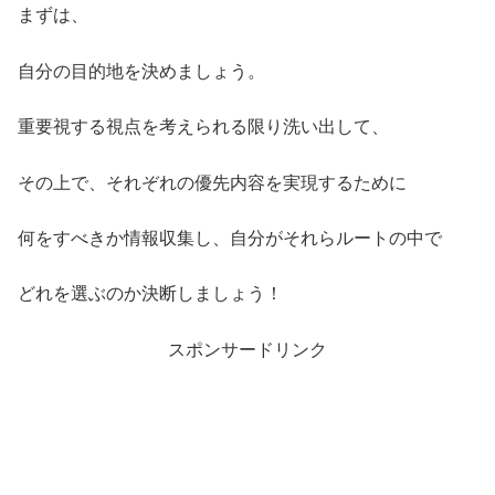
まずは、
自分の目的地を決めましょう。
重要視する視点を考えられる限り洗い出して、
その上で、それぞれの優先内容を実現するために
何をすべきか情報収集し、自分がそれらルートの中で
どれを選ぶのか決断しましょう！
スポンサードリンク