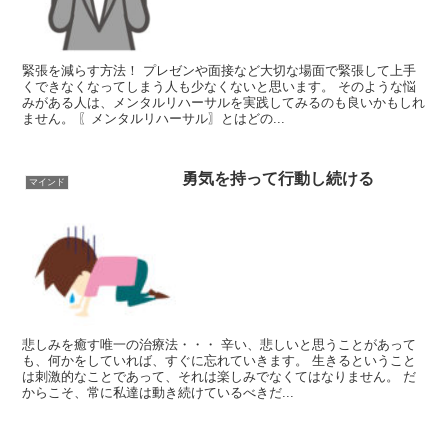
緊張を減らす方法！ プレゼンや面接など大切な場面で緊張して上手
くできなくなってしまう人も少なくないと思います。 そのような悩
みがある人は、メンタルリハーサルを実践してみるのも良いかもしれ
ません。 〖メンタルリハーサル〗とはどの...
勇気を持って行動し続ける
マインド
悲しみを癒す唯一の治療法・・・ 辛い、悲しいと思うことがあって
も、何かをしていれば、すぐに忘れていきます。 生きるということ
は刺激的なことであって、それは楽しみでなくてはなりません。 だ
からこそ、常に私達は動き続けているべきだ...