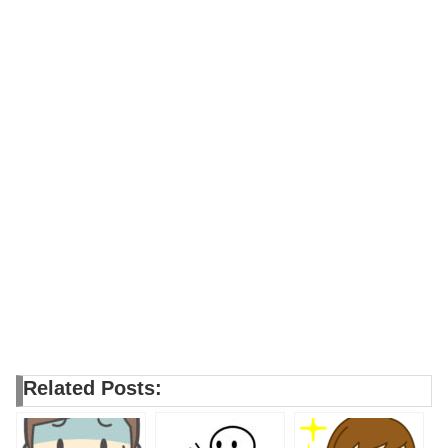
Related Posts: