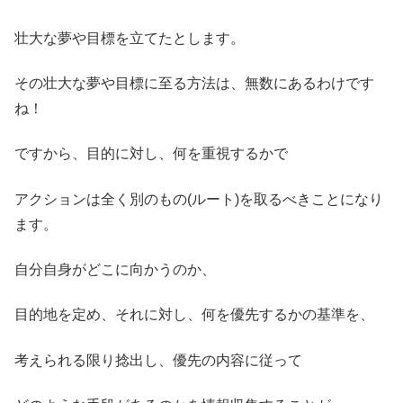
壮大な夢や目標を立てたとします。
その壮大な夢や目標に至る方法は、無数にあるわけです
ね！
ですから、目的に対し、何を重視するかで
アクションは全く別のもの(ルート)を取るべきことになり
ます。
自分自身がどこに向かうのか、
目的地を定め、それに対し、何を優先するかの基準を、
考えられる限り捻出し、優先の内容に従って