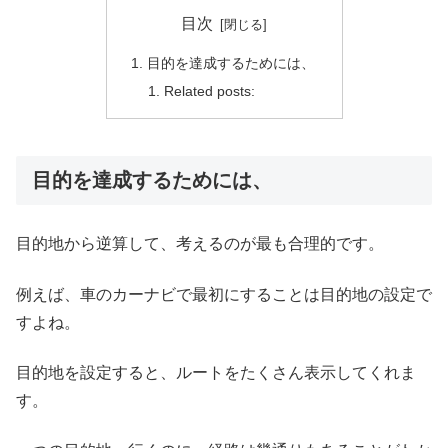
目次
目的を達成するためには、
Related posts:
目的を達成するためには、
目的地から逆算して、考えるのが最も合理的です。
例えば、車のカーナビで最初にすることは目的地の設定で
すよね。
目的地を設定すると、ルートをたくさん表示してくれま
す。