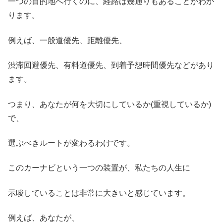
一つの目的地へ行くのに、経路は幾通りもあることがわか
ります。
例えば、一般道優先、距離優先、
渋滞回避優先、有料道優先、到着予想時間優先などがあり
ます。
つまり、あなたが何を大切にしているか(重視しているか)
で、
選ぶべきルートが変わるわけです。
このカーナビという一つの装置が、私たちの人生に
示唆していることは非常に大きいと感じています。
例えば、あなたが、