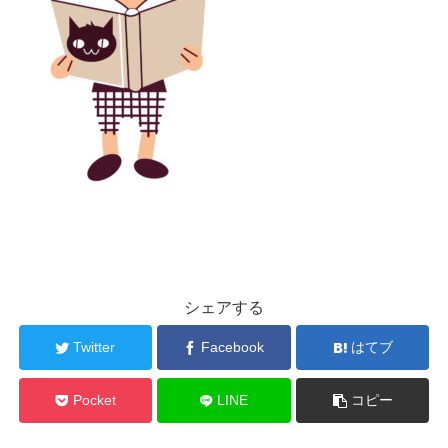
シェアする
Twitter
Facebook
はてブ
Pocket
LINE
コピー