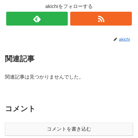
akichiをフォローする
akichi
関連記事
関連記事は見つかりませんでした。
コメント
コメントを書き込む