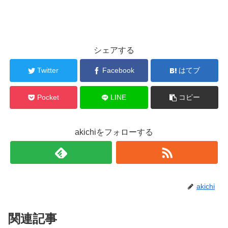
シェアする
Twitter
Facebook
はてブ
Pocket
LINE
コピー
akichiをフォローする
akichi
関連記事